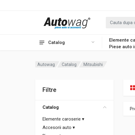
Elemente ca
Catalog
Piese auto 
Autowag
Catalog
Mitsubishi
Filtre
Catalog
Pr
Elemente caroserie
▾
Accesorii auto
▾