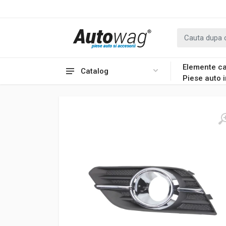
Elemente ca
Catalog
Piese auto 