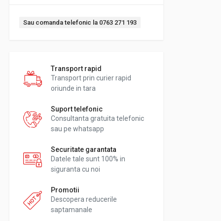
Sau comanda telefonic la 0763 271 193
Transport rapid
Transport prin curier rapid
oriunde in tara
Suport telefonic
Consultanta gratuita telefonic
sau pe whatsapp
Securitate garantata
Datele tale sunt 100% in
siguranta cu noi
Promotii
Descopera reducerile
saptamanale