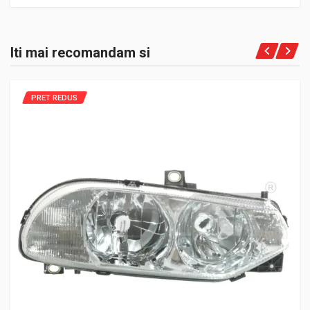
Iti mai recomandam si
PRET REDUS