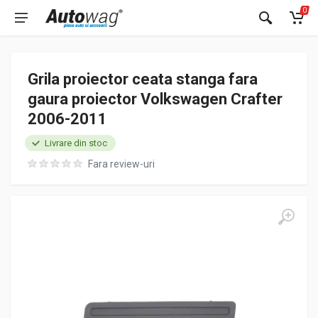
0
Grila proiector ceata stanga fara
gaura proiector Volkswagen Crafter
2006-2011
Livrare din stoc
Fara review-uri