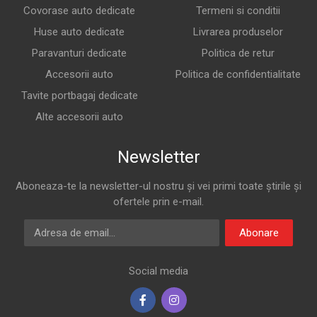
Covorase auto dedicate
Termeni si conditii
Huse auto dedicate
Livrarea produselor
Paravanturi dedicate
Politica de retur
Accesorii auto
Politica de confidentialitate
Tavite portbagaj dedicate
Alte accesorii auto
Newsletter
Aboneaza-te la newsletter-ul nostru și vei primi toate știrile și
ofertele prin e-mail.
Adresa de email
Abonare
Social media