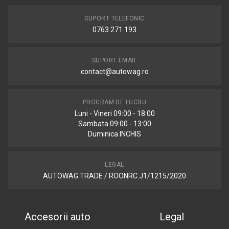
SUPORT TELEFONIC
0763 271 193
SUPORT EMAIL
contact@autowag.ro
PROGRAM DE LUCRU
Luni - Vineri 09:00 - 18:00
Sambata 09:00 - 13:00
Duminica INCHIS
LEGAL
AUTOWAG TRADE / ROONRC.J1/1215/2020
Accesorii auto
Legal