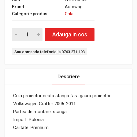
Brand
Autowag
Categorie produs
Grila
Adauga in cos
Sau comanda telefonic la 0763 271 193
Descriere
Grila proiector ceata stanga fara gaura proiector
Volkswagen Crafter 2006-2011
Partea de montare: stanga
Import: Polonia.
Calitate: Premium.