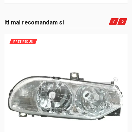
Iti mai recomandam si
PRET REDUS