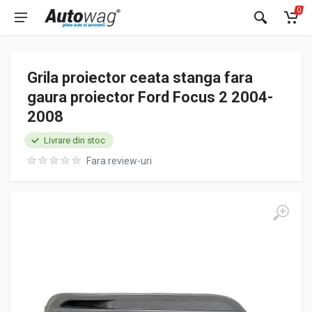
0
Grila proiector ceata stanga fara
gaura proiector Ford Focus 2 2004-
2008
Livrare din stoc
Fara review-uri