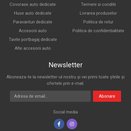
Covorase auto dedicate
Termeni si conditii
Huse auto dedicate
Livrarea produselor
Paravanturi dedicate
Politica de retur
Accesorii auto
Politica de confidentialitate
Tavite portbagaj dedicate
Alte accesorii auto
Newsletter
Aboneaza-te la newsletter-ul nostru și vei primi toate știrile și
ofertele prin e-mail.
Adresa de email
Abonare
Social media