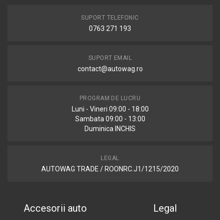
SUPORT TELEFONIC
0763 271 193
SUPORT EMAIL
contact@autowag.ro
PROGRAM DE LUCRU
Luni - Vineri 09:00 - 18:00
Sambata 09:00 - 13:00
Duminica INCHIS
LEGAL
AUTOWAG TRADE / ROONRC.J1/1215/2020
Accesorii auto
Legal