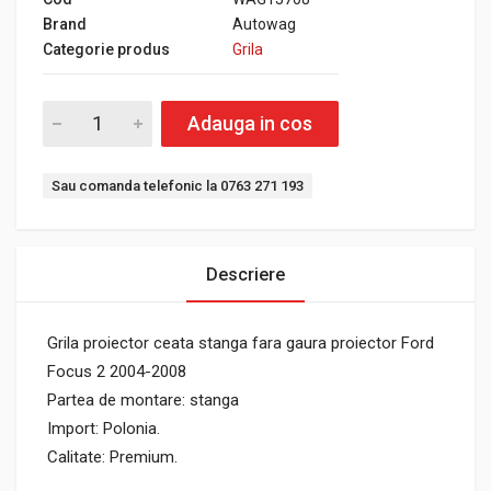
Brand
Autowag
Categorie produs
Grila
Adauga in cos
Sau comanda telefonic la 0763 271 193
Descriere
Grila proiector ceata stanga fara gaura proiector Ford
Focus 2 2004-2008
Partea de montare: stanga
Import: Polonia.
Calitate: Premium.