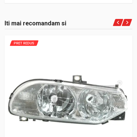
Iti mai recomandam si
PRET REDUS