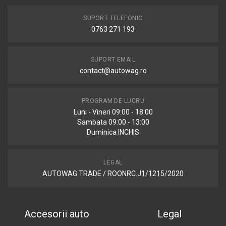
SUPORT TELEFONIC
0763 271 193
SUPORT EMAIL
contact@autowag.ro
PROGRAM DE LUCRU
Luni - Vineri 09:00 - 18:00
Sambata 09:00 - 13:00
Duminica INCHIS
LEGAL
AUTOWAG TRADE / ROONRC.J1/1215/2020
Accesorii auto
Legal