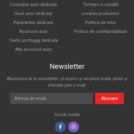
Covorase auto dedicate
Termeni si conditii
Huse auto dedicate
Livrarea produselor
Paravanturi dedicate
Politica de retur
Accesorii auto
Politica de confidentialitate
Tavite portbagaj dedicate
Alte accesorii auto
Newsletter
Aboneaza-te la newsletter-ul nostru și vei primi toate știrile și
ofertele prin e-mail.
Adresa de email
Abonare
Social media