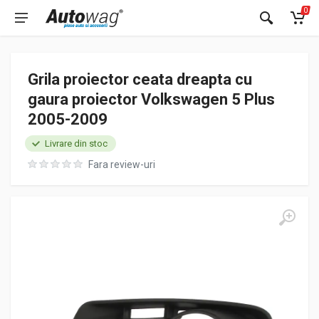
0
Grila proiector ceata dreapta cu
gaura proiector Volkswagen 5 Plus
2005-2009
Livrare din stoc
Fara review-uri