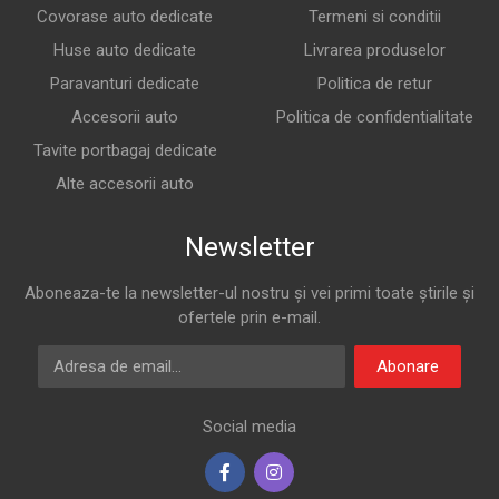
Covorase auto dedicate
Termeni si conditii
Huse auto dedicate
Livrarea produselor
Paravanturi dedicate
Politica de retur
Accesorii auto
Politica de confidentialitate
Tavite portbagaj dedicate
Alte accesorii auto
Newsletter
Aboneaza-te la newsletter-ul nostru și vei primi toate știrile și
ofertele prin e-mail.
Adresa de email
Abonare
Social media