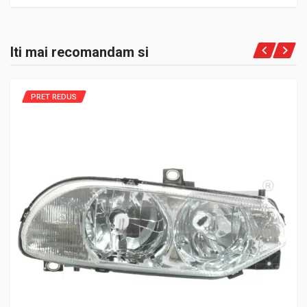
Iti mai recomandam si
PRET REDUS