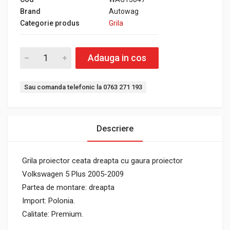
Brand
Autowag
Categorie produs
Grila
Adauga in cos
Sau comanda telefonic la 0763 271 193
Descriere
Grila proiector ceata dreapta cu gaura proiector
Volkswagen 5 Plus 2005-2009
Partea de montare: dreapta
Import: Polonia.
Calitate: Premium.