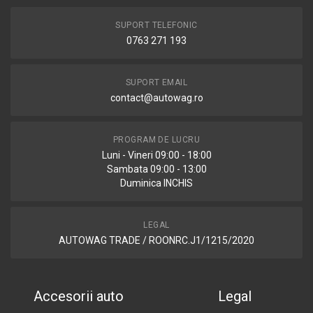
SUPORT TELEFONIC
0763 271 193
SUPORT EMAIL
contact@autowag.ro
PROGRAM DE LUCRU
Luni - Vineri 09:00 - 18:00
Sambata 09:00 - 13:00
Duminica INCHIS
LEGAL
AUTOWAG TRADE / ROONRC.J1/1215/2020
Accesorii auto
Legal