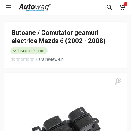
0
Butoane / Comutator geamuri
electrice Mazda 6 (2002 - 2008)
Livrare din stoc
Fara review-uri