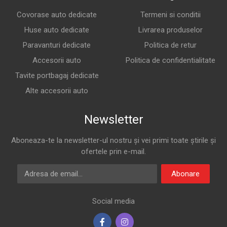
Covorase auto dedicate
Termeni si conditii
Huse auto dedicate
Livrarea produselor
Paravanturi dedicate
Politica de retur
Accesorii auto
Politica de confidentialitate
Tavite portbagaj dedicate
Alte accesorii auto
Newsletter
Aboneaza-te la newsletter-ul nostru și vei primi toate știrile și
ofertele prin e-mail.
Adresa de email
Abonare
Social media