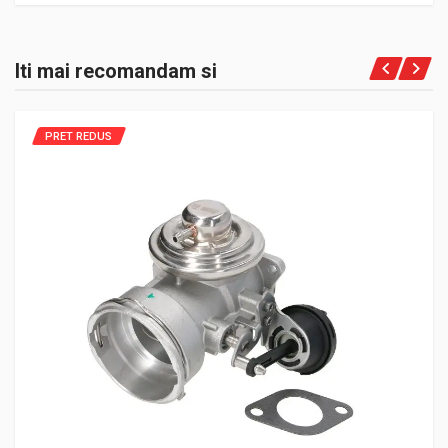
Iti mai recomandam si
PRET REDUS