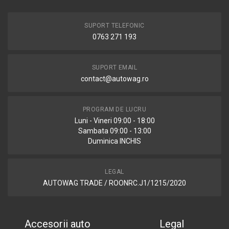
SUPORT TELEFONIC
0763 271 193
SUPORT EMAIL
contact@autowag.ro
PROGRAM DE LUCRU
Luni - Vineri 09:00 - 18:00
Sambata 09:00 - 13:00
Duminica INCHIS
LEGAL
AUTOWAG TRADE / ROONRC.J1/1215/2020
Accesorii auto
Legal