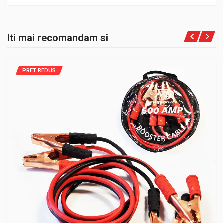
Iti mai recomandam si
PRET REDUS