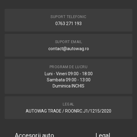
SUPORT TELEFONIC
0763 271 193
SUPORT EMAIL
contact@autowag.ro
PROGRAM DE LUCRU
Luni - Vineri 09:00 - 18:00
Sambata 09:00 - 13:00
Duminica INCHIS
LEGAL
AUTOWAG TRADE / ROONRC.J1/1215/2020
Accesorii auto
Legal