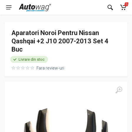
0
Aparatori Noroi Pentru Nissan
Qashqai +2 J10 2007-2013 Set 4
Buc
Livrare din stoc
Fara review-uri