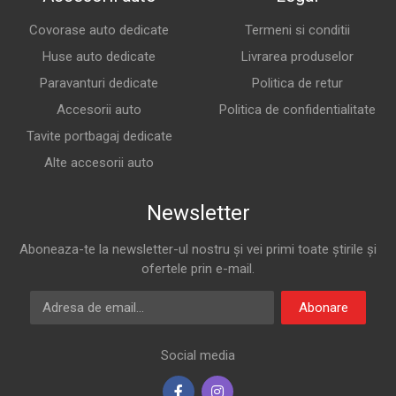
Covorase auto dedicate
Termeni si conditii
Huse auto dedicate
Livrarea produselor
Paravanturi dedicate
Politica de retur
Accesorii auto
Politica de confidentialitate
Tavite portbagaj dedicate
Alte accesorii auto
Newsletter
Aboneaza-te la newsletter-ul nostru și vei primi toate știrile și
ofertele prin e-mail.
Adresa de email
Abonare
Social media