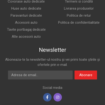
Covorase auto dedicate
Termeni si conditii
Huse auto dedicate
Livrarea produselor
Paravanturi dedicate
Politica de retur
Accesorii auto
Politica de confidentialitate
Tavite portbagaj dedicate
Alte accesorii auto
Newsletter
Aboneaza-te la newsletter-ul nostru și vei primi toate știrile și
ofertele prin e-mail.
Adresa de email
Abonare
Social media