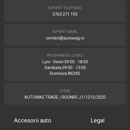
SUPORT TELEFONIC
0763 271 193
SUPORT EMAIL
contact@autowag.ro
PROGRAM DE LUCRU
Luni - Vineri 09:00 - 18:00
Sambata 09:00 - 13:00
Duminica INCHIS
LEGAL
AUTOWAG TRADE / ROONRC.J1/1215/2020
Accesorii auto
Legal