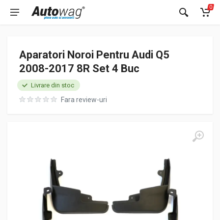
0
Aparatori Noroi Pentru Audi Q5
2008-2017 8R Set 4 Buc
Livrare din stoc
Fara review-uri