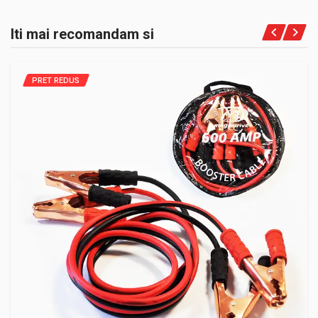
Iti mai recomandam si
PRET REDUS